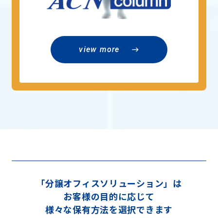
view more
east
「分譲オフィスソリューション」は
お客様の目的に応じて
様々な保有方法を選択できます