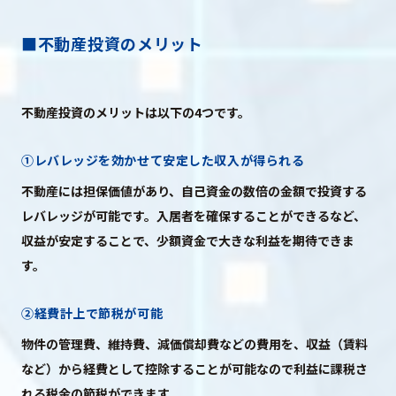
■不動産投資のメリット
不動産投資のメリットは以下の4つです。
①レバレッジを効かせて安定した収入が得られる
不動産には担保価値があり、自己資金の数倍の金額で投資する
レバレッジが可能です。入居者を確保することができるなど、
収益が安定することで、少額資金で大きな利益を期待できま
す。
②経費計上で節税が可能
物件の管理費、維持費、減価償却費などの費用を、収益（賃料
など）から経費として控除することが可能なので利益に課税さ
れる税金の節税ができます。