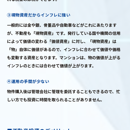
③現物資産だからインフレに強い
一般的には金や銀、骨董品や自動車などがこれにあたります
が、不動産も「現物資産」です。発行している国や機関の信用
によって価値の変わる「価値資産」に対し、「現物資産」は
「物」自体に価値があるので、インフレに合わせて価値や価格
も変動する資産となります。マンションは、物の価値が上がる
インフレのときには合わせて価値が上がります。
④運用の手間が少ない
物件購入後は管理会社に管理を委託することもできるので、忙
しい方でも投資に時間を取られることがありません。