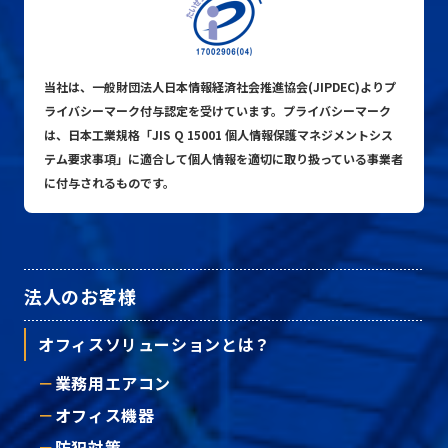
当社は、一般財団法人日本情報経済社会推進協会(JIPDEC)よりプ
ライバシーマーク付与認定を受けています。プライバシーマーク
は、日本工業規格「JIS Q 15001 個人情報保護マネジメントシス
テム要求事項」に適合して個人情報を適切に取り扱っている事業者
に付与されるものです。
法人のお客様
オフィスソリューションとは？
業務用エアコン
オフィス機器
防犯対策