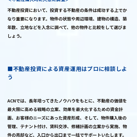
不動産投資において、投資する不動産の条件は成功する上でか
なり重要になります。物件の状態や周辺環境、建物の構造、築
年数、立地などを入念に調べて、他の物件と比較をして選びま
しょう。
■不動産投資による資産運用はプロに相談しよ
う
ACNでは、長年培ってきたノウハウをもとに、不動産の価値を
最大限に高める戦略の立案、効果を最大化するための資金計
画、お客様のニーズにあった資産形成、そして、物件購入後の
管理、テナント付け、賃料交渉、修繕計画の立案から実施、物
件の売却など、入口から出口まで一括でサポートいたします。