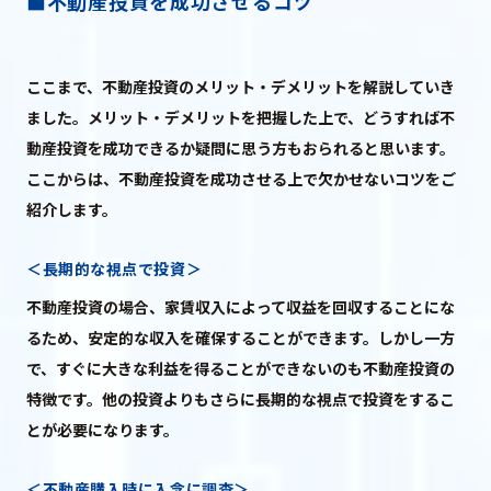
■不動産投資を成功させるコツ
ここまで、不動産投資のメリット・デメリットを解説していき
ました。メリット・デメリットを把握した上で、どうすれば不
動産投資を成功できるか疑問に思う方もおられると思います。
ここからは、不動産投資を成功させる上で欠かせないコツをご
紹介します。
＜長期的な視点で投資＞
不動産投資の場合、家賃収入によって収益を回収することにな
るため、安定的な収入を確保することができます。しかし一方
で、すぐに大きな利益を得ることができないのも不動産投資の
特徴です。他の投資よりもさらに長期的な視点で投資をするこ
とが必要になります。
＜不動産購入時に入念に調査＞