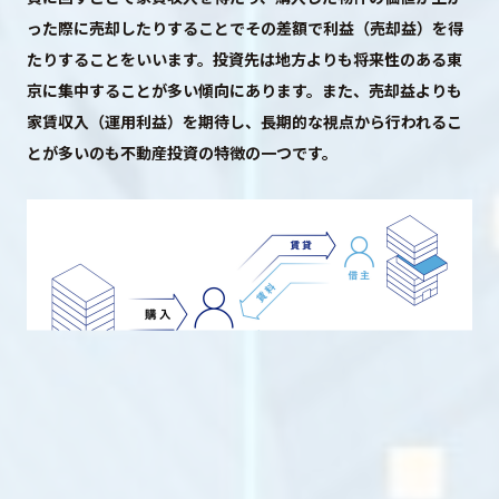
った際に売却したりすることでその差額で利益（売却益）を得
たりすることをいいます。投資先は地方よりも将来性のある東
京に集中することが多い傾向にあります。また、売却益よりも
プライバシーポリシー
家賃収入（運用利益）を期待し、長期的な視点から行われるこ
© ACN Inc.
とが多いのも不動産投資の特徴の一つです。