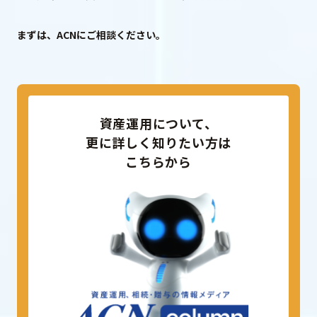
まずは、ACNにご相談ください。
資産運用について、
更に詳しく知りたい方は
こちらから