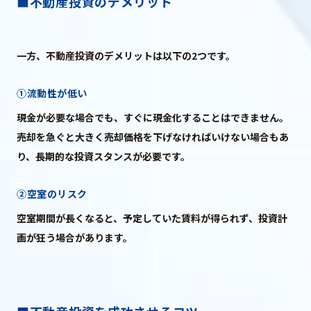
■不動産投資のデメリット
一方、不動産投資のデメリットは以下の2つです。
①流動性が低い
現金が必要な場合でも、すぐに現金化することはできません。
売却を急ぐと大きく売却価格を下げなければいけない場合もあ
り、長期的な投資スタンスが必要です。
②空室のリスク
空室期間が長くなると、予定していた賃料が得られず、投資計
画が狂う場合があります。