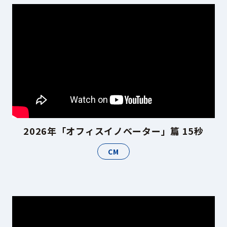
プライバシーポリシー
© ACN Inc.
2026年「オフィスイノベーター」篇 15秒
CM