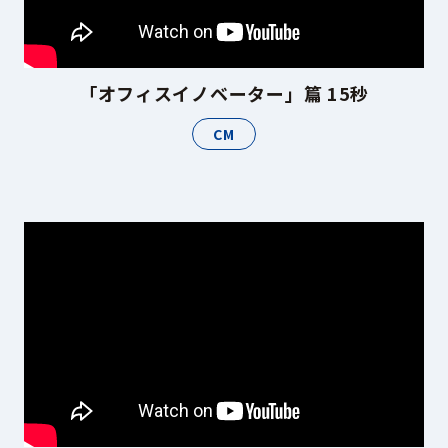
「オフィスイノベーター」篇 15秒
CM