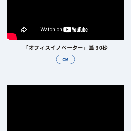
「オフィスイノベーター」篇 30秒
CM