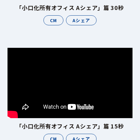
「小口化所有オフィス Aシェア」篇 30秒
CM
Aシェア
「小口化所有オフィス Aシェア」篇 15秒
CM
Aシェア