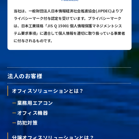
当社は、一般財団法人日本情報経済社会推進協会(JIPDEC)よりプ
ライバシーマーク付与認定を受けています。プライバシーマーク
は、日本工業規格「JIS Q 15001 個人情報保護マネジメントシス
テム要求事項」に適合して個人情報を適切に取り扱っている事業者
に付与されるものです。
法人のお客様
オフィスソリューションとは？
業務用エアコン
オフィス機器
防犯対策
分譲オフィスソリューションとは？