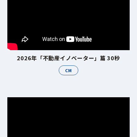
2026年「不動産イノベーター」篇 30秒
CM