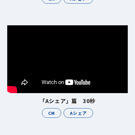
「Aシェア」篇 30秒
CM
Aシェア