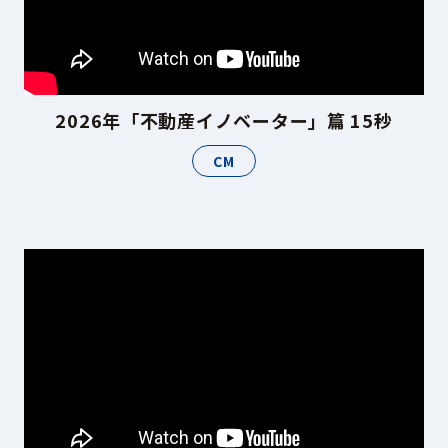
2026年「不動産イノベーター」篇 15秒
CM