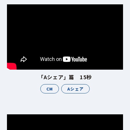
「Aシェア」篇 15秒
CM
Aシェア