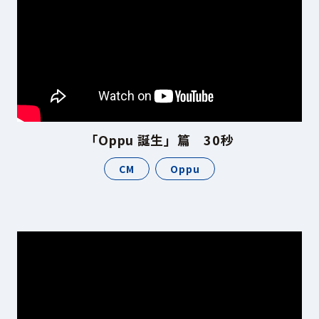
「Oppu 誕生」篇 30秒
CM
Oppu