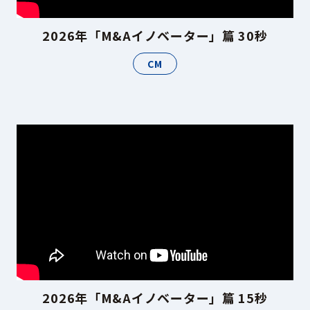
2026年「M&Aイノベーター」篇 30秒
CM
2026年「M&Aイノベーター」篇 15秒