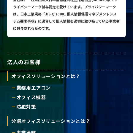
ライバシーマーク付与認定を受けています。プライバシーマーク
は、日本工業規格「JIS Q 15001 個人情報保護マネジメントシス
テム要求事項」に適合して個人情報を適切に取り扱っている事業者
に付与されるものです。
法人のお客様
オフィスソリューションとは？
業務用エアコン
オフィス機器
防犯対策
分譲オフィスソリューションとは？
事業承継