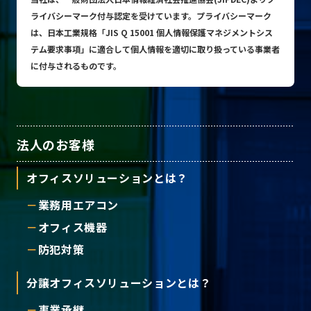
ライバシーマーク付与認定を受けています。プライバシーマーク
は、日本工業規格「JIS Q 15001 個人情報保護マネジメントシス
テム要求事項」に適合して個人情報を適切に取り扱っている事業者
に付与されるものです。
法人のお客様
オフィスソリューションとは？
業務用エアコン
オフィス機器
防犯対策
分譲オフィスソリューションとは？
事業承継