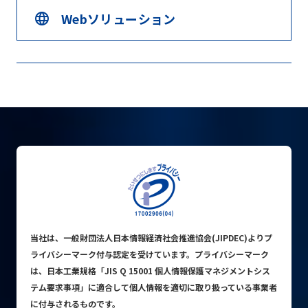
Webソリューション
language
当社は、一般財団法人日本情報経済社会推進協会(JIPDEC)よりプ
ライバシーマーク付与認定を受けています。プライバシーマーク
は、日本工業規格「JIS Q 15001 個人情報保護マネジメントシス
テム要求事項」に適合して個人情報を適切に取り扱っている事業者
に付与されるものです。