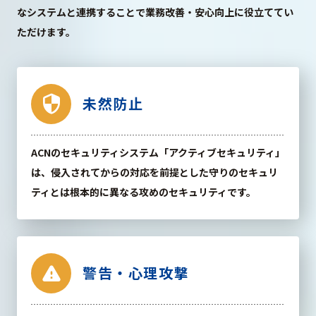
なシステムと連携することで業務改善・安心向上に役立ててい
ただけます。
security
未然防止
ACNのセキュリティシステム「アクティブセキュリティ」
は、侵入されてからの対応を前提とした守りのセキュリ
ティとは根本的に異なる攻めのセキュリティです。
warning
警告・心理攻撃