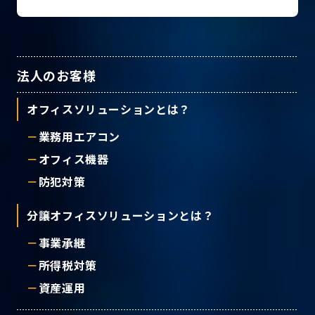
法人のお客様
オフィスソリューションとは？
業務用エアコン
オフィス機器
防犯対策
分譲オフィスソリューションとは？
事業承継
所得税対策
資産運用