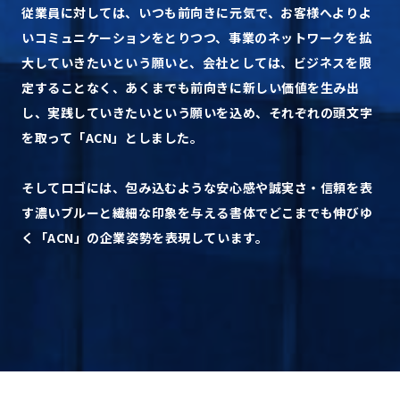
従業員に対しては、いつも前向きに元気で、お客様へよりよ
いコミュニケーションをとりつつ、事業のネットワークを拡
大していきたいという願いと、会社としては、ビジネスを限
定することなく、あくまでも前向きに新しい価値を生み出
し、実践していきたいという願いを込め、それぞれの頭文字
を取って「ACN」としました。
そしてロゴには、包み込むような安心感や誠実さ・信頼を表
す濃いブルーと繊細な印象を与える書体でどこまでも伸びゆ
く「ACN」の企業姿勢を表現しています。