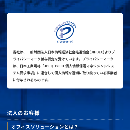
当社は、一般財団法人日本情報経済社会推進協会(JIPDEC)よりプ
ライバシーマーク付与認定を受けています。プライバシーマーク
は、日本工業規格「JIS Q 15001 個人情報保護マネジメントシス
テム要求事項」に適合して個人情報を適切に取り扱っている事業者
に付与されるものです。
法人のお客様
オフィスソリューションとは？