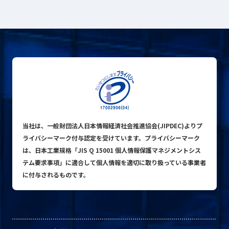
プライバシーポリシー
© ACN Inc.
当社は、一般財団法人日本情報経済社会推進協会(JIPDEC)よりプ
ライバシーマーク付与認定を受けています。プライバシーマーク
は、日本工業規格「JIS Q 15001 個人情報保護マネジメントシス
テム要求事項」に適合して個人情報を適切に取り扱っている事業者
に付与されるものです。