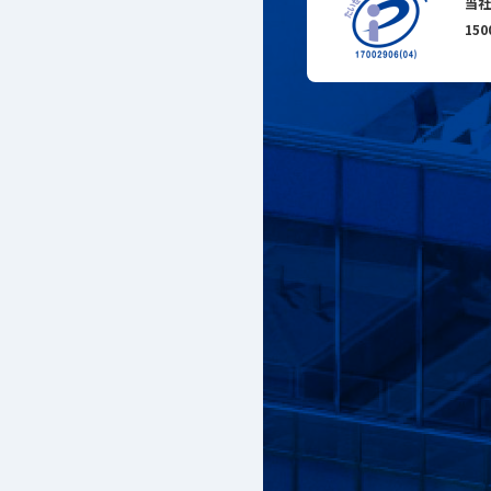
当社
15