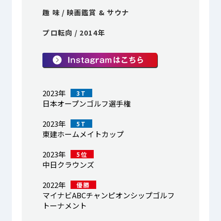
趣 味 / 映画鑑賞 & サウナ
プロ転向 / 2014年
2023年
3T
日本オープンゴルフ選手権
2023年
5T
東建ホームメイトカップ
2023年
5位
中日クラウンズ
2022年
優勝
マイナビABCチャンピオンシップゴルフ
トーナメント