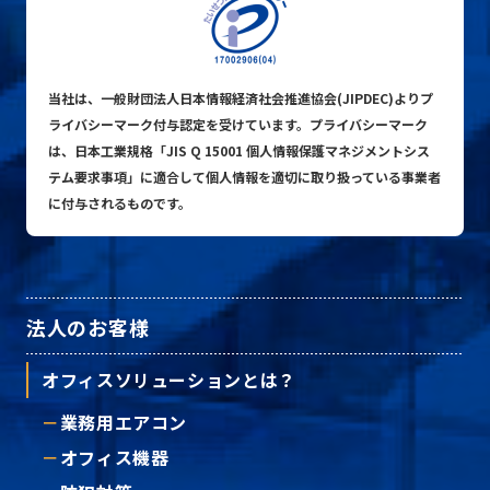
当社は、一般財団法人日本情報経済社会推進協会(JIPDEC)よりプ
ライバシーマーク付与認定を受けています。プライバシーマーク
は、日本工業規格「JIS Q 15001 個人情報保護マネジメントシス
テム要求事項」に適合して個人情報を適切に取り扱っている事業者
に付与されるものです。
法人のお客様
オフィスソリューションとは？
業務用エアコン
オフィス機器