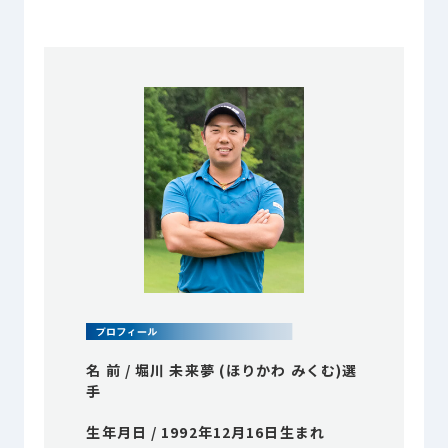
プライバシーポリシー
© ACN Inc.
名 前 / 堀川 未来夢 (ほりかわ みくむ)選
手
生年月日 / 1992年12月16日生まれ