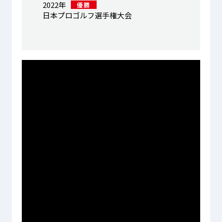
2022年
優勝
日本プロゴルフ選手権大会