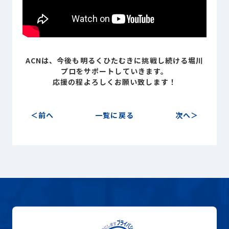
ACNは、今後も明るくひたむきに
挑戦し続ける堀川
プロを
サポートしていきます。
応援の程よろしくお願い致します！
前へ
一覧に戻る
次へ