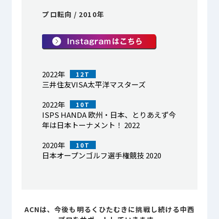
プロ転向 / 2010年
2022年
12T
三井住友VISA太平洋マスターズ
2022年
10T
ISPS HANDA 欧州・日本、とりあえず今
年は日本トーナメント！ 2022
2020年
10T
日本オープンゴルフ選手権競技 2020
ACNは、今後も明るくひたむきに
挑戦し続ける中西