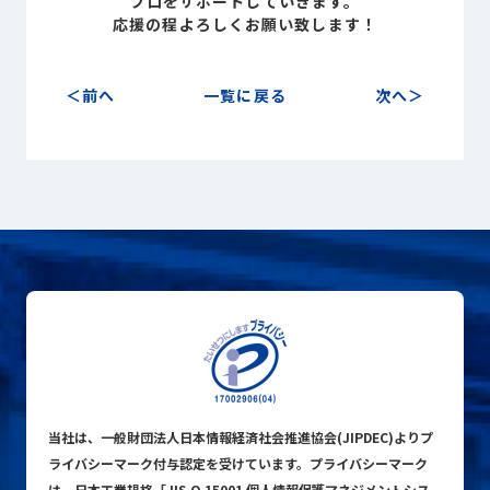
プロを
サポートしていきます。
応援の程よろしくお願い致します！
前へ
一覧に戻る
次へ
当社は、一般財団法人日本情報経済社会推進協会(JIPDEC)よりプ
ライバシーマーク付与認定を受けています。プライバシーマーク
は、日本工業規格「JIS Q 15001 個人情報保護マネジメントシス