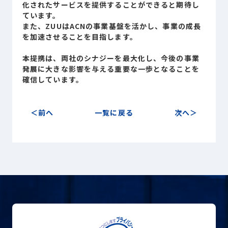
化されたサービスを提供することができると期待し
ています。
また、ZUUはACNの事業基盤を活かし、事業の成長
を加速させることを目指します。
プライバシーポリシー
本提携は、両社のシナジーを最大化し、今後の事業
発展に大きな影響を与える重要な一歩となることを
© ACN Inc.
確信しています。
前へ
一覧に戻る
次へ