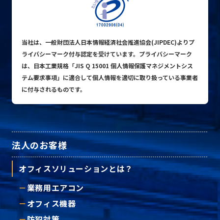
当社は、一般財団法人日本情報経済社会推進協会(JIPDEC)よりプ
ライバシーマーク付与認定を受けています。プライバシーマーク
は、日本工業規格「JIS Q 15001 個人情報保護マネジメントシス
テム要求事項」に適合して個人情報を適切に取り扱っている事業者
に付与されるものです。
法人のお客様
オフィスソリューションとは？
業務用エアコン
オフィス機器
防犯対策