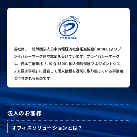
当社は、一般財団法人日本情報経済社会推進協会(JIPDEC)よりプ
ライバシーマーク付与認定を受けています。プライバシーマーク
は、日本工業規格「JIS Q 15001 個人情報保護マネジメントシス
テム要求事項」に適合して個人情報を適切に取り扱っている事業者
に付与されるものです。
法人のお客様
オフィスソリューションとは？