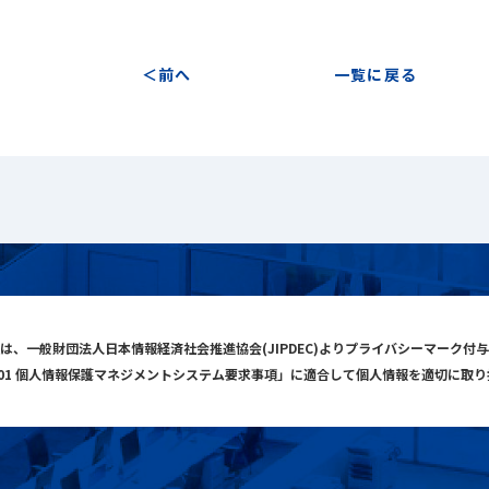
前へ
一覧に戻る
は、一般財団法人日本情報経済社会推進協会(JIPDEC)よりプライバシーマーク付
001 個人情報保護マネジメントシステム要求事項」に適合して個人情報を適切に取