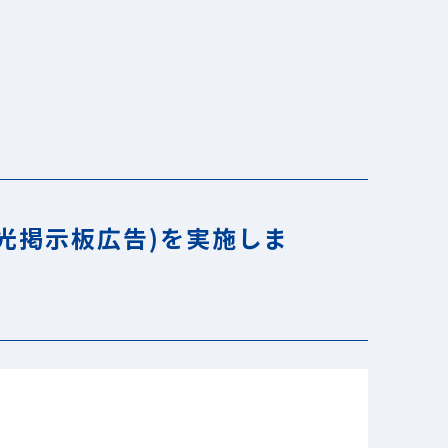
光掲示板広告)を実施しま