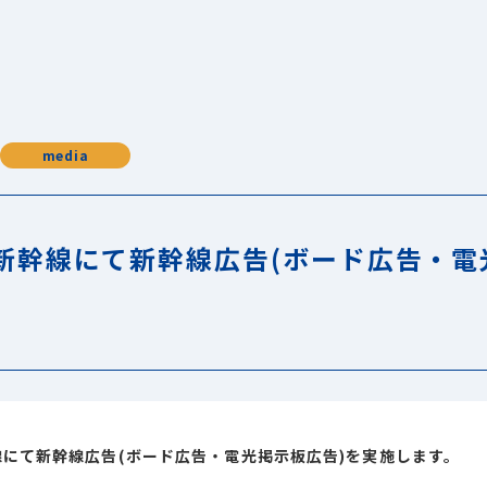
media
新幹線にて新幹線広告(ボード広告・電
にて新幹線広告(ボード広告・電光掲示板広告)を実施します。