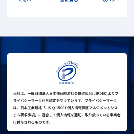
プライバシーポリシー
© ACN Inc.
当社は、一般財団法人日本情報経済社会推進協会(JIPDEC)よりプ
ライバシーマーク付与認定を受けています。プライバシーマーク
は、日本工業規格「JIS Q 15001 個人情報保護マネジメントシス
テム要求事項」に適合して個人情報を適切に取り扱っている事業者
に付与されるものです。