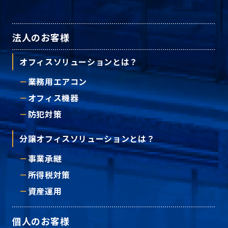
法人のお客様
オフィスソリューションとは？
業務用エアコン
オフィス機器
防犯対策
分譲オフィスソリューションとは？
事業承継
所得税対策
資産運用
個人のお客様