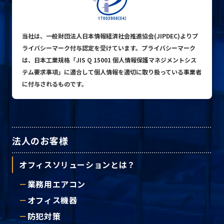
当社は、一般財団法人日本情報経済社会推進協会(JIPDEC)よりプ
プライバシーポリシー
ライバシーマーク付与認定を受けています。プライバシーマーク
は、日本工業規格「JIS Q 15001 個人情報保護マネジメントシス
© ACN Inc.
テム要求事項」に適合して個人情報を適切に取り扱っている事業者
に付与されるものです。
法人のお客様
オフィスソリューションとは？
業務用エアコン
オフィス機器
防犯対策