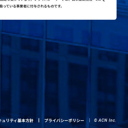
り扱っている事業者に付与されるものです。
キュリティ基本方針
プライバシーポリシー
© ACN Inc.