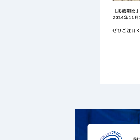
【掲載期間
2024年11月
ぜひご注目
当社