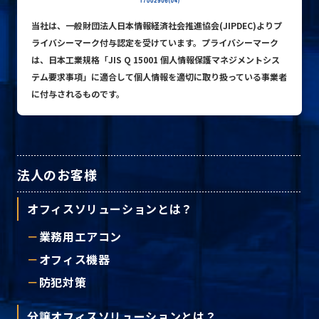
当社は、一般財団法人日本情報経済社会推進協会(JIPDEC)よりプ
ライバシーマーク付与認定を受けています。プライバシーマーク
プライバシーポリシー
は、日本工業規格「JIS Q 15001 個人情報保護マネジメントシス
テム要求事項」に適合して個人情報を適切に取り扱っている事業者
に付与されるものです。
© ACN Inc.
法人のお客様
オフィスソリューションとは？
業務用エアコン
オフィス機器
防犯対策
分譲オフィスソリューションとは？