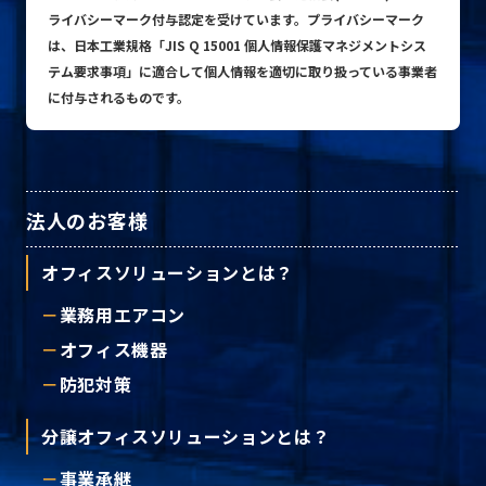
ライバシーマーク付与認定を受けています。プライバシーマーク
は、日本工業規格「JIS Q 15001 個人情報保護マネジメントシス
テム要求事項」に適合して個人情報を適切に取り扱っている事業者
プライバシーポリシー
に付与されるものです。
© ACN Inc.
法人のお客様
オフィスソリューションとは？
業務用エアコン
オフィス機器
防犯対策
分譲オフィスソリューションとは？
事業承継