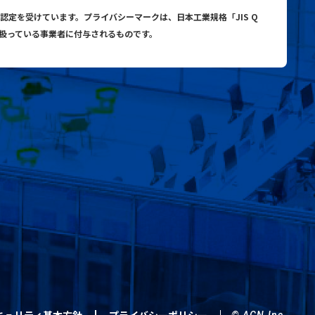
与認定を受けています。プライバシーマークは、日本工業規格「JIS Q
り扱っている事業者に付与されるものです。