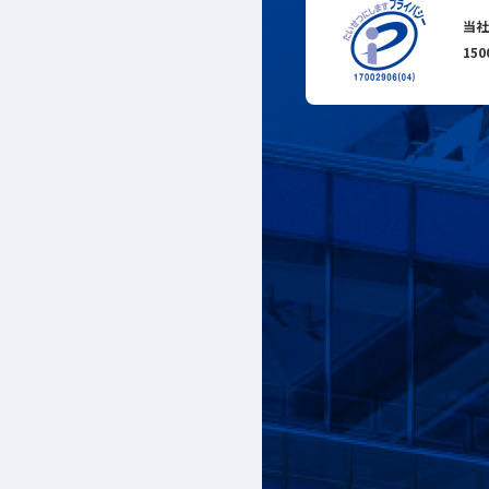
当社
15