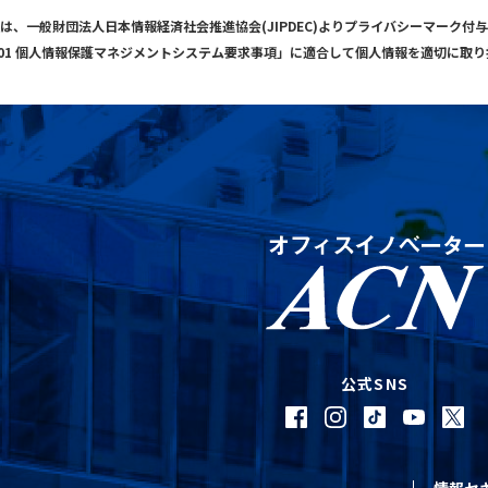
は、一般財団法人日本情報経済社会推進協会(JIPDEC)よりプライバシーマーク付
001 個人情報保護マネジメントシステム要求事項」に適合して個人情報を適切に取
公式SNS