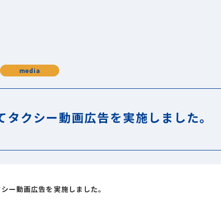
media
てタクシー動画広告を実施しました。
クシー動画広告を実施しました。