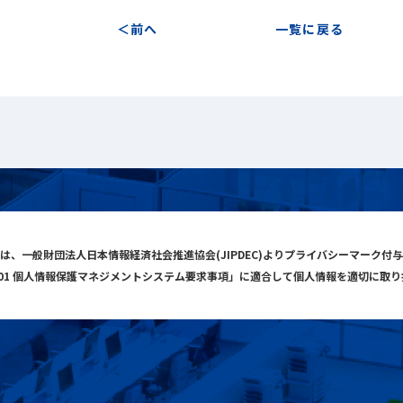
前へ
一覧に戻る
は、一般財団法人日本情報経済社会推進協会(JIPDEC)よりプライバシーマーク付
001 個人情報保護マネジメントシステム要求事項」に適合して個人情報を適切に取