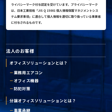
ライバシーマーク付与認定を受けています。プライバシーマーク
は、日本工業規格「JIS Q 15001 個人情報保護マネジメントシス
テム要求事項」に適合して個人情報を適切に取り扱っている事業者
プライバシーポリシー
に付与されるものです。
© ACN Inc.
法人のお客様
オフィスソリューションとは？
業務用エアコン
オフィス機器
防犯対策
分譲オフィスソリューションとは？
事業承継