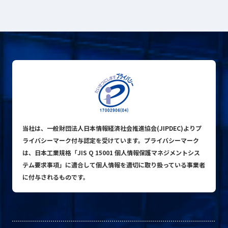
プライバシーポリシー
© ACN Inc.
当社は、一般財団法人日本情報経済社会推進協会(JIPDEC)よりプ
ライバシーマーク付与認定を受けています。プライバシーマーク
は、日本工業規格「JIS Q 15001 個人情報保護マネジメントシス
テム要求事項」に適合して個人情報を適切に取り扱っている事業者
に付与されるものです。