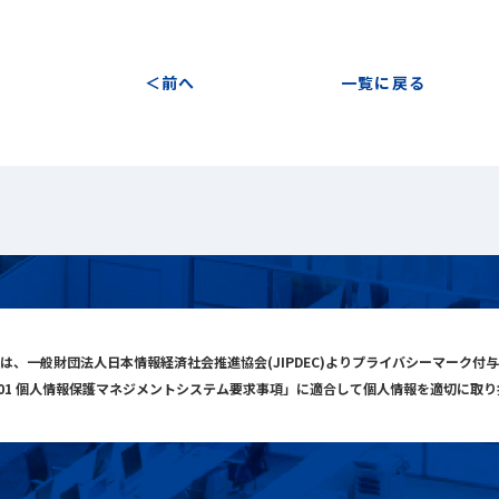
前へ
一覧に戻る
は、一般財団法人日本情報経済社会推進協会(JIPDEC)よりプライバシーマーク付
001 個人情報保護マネジメントシステム要求事項」に適合して個人情報を適切に取