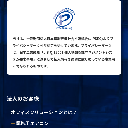
プライバシーポリシー
© ACN Inc.
当社は、一般財団法人日本情報経済社会推進協会(JIPDEC)よりプ
ライバシーマーク付与認定を受けています。プライバシーマーク
は、日本工業規格「JIS Q 15001 個人情報保護マネジメントシス
テム要求事項」に適合して個人情報を適切に取り扱っている事業者
に付与されるものです。
法人のお客様
オフィスソリューションとは？
業務用エアコン