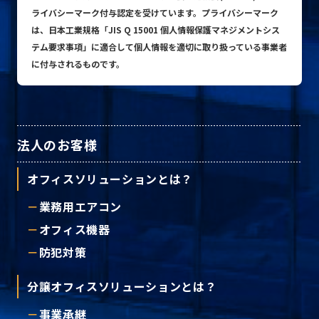
ライバシーマーク付与認定を受けています。プライバシーマーク
は、日本工業規格「JIS Q 15001 個人情報保護マネジメントシス
テム要求事項」に適合して個人情報を適切に取り扱っている事業者
プライバシーポリシー
に付与されるものです。
© ACN Inc.
法人のお客様
オフィスソリューションとは？
業務用エアコン
オフィス機器
防犯対策
分譲オフィスソリューションとは？
事業承継