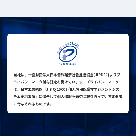
プライバシーポリシー
© ACN Inc.
当社は、一般財団法人日本情報経済社会推進協会(JIPDEC)よりプ
ライバシーマーク付与認定を受けています。プライバシーマーク
は、日本工業規格「JIS Q 15001 個人情報保護マネジメントシス
テム要求事項」に適合して個人情報を適切に取り扱っている事業者
に付与されるものです。