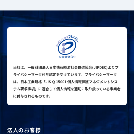
プライバシーポリシー
© ACN Inc.
当社は、一般財団法人日本情報経済社会推進協会(JIPDEC)よりプ
ライバシーマーク付与認定を受けています。プライバシーマーク
は、日本工業規格「JIS Q 15001 個人情報保護マネジメントシス
テム要求事項」に適合して個人情報を適切に取り扱っている事業者
に付与されるものです。
法人のお客様