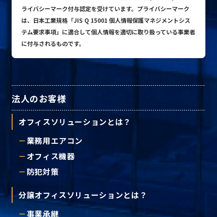
ライバシーマーク付与認定を受けています。プライバシーマーク
は、日本工業規格「JIS Q 15001 個人情報保護マネジメントシス
テム要求事項」に適合して個人情報を適切に取り扱っている事業者
プライバシーポリシー
に付与されるものです。
© ACN Inc.
法人のお客様
オフィスソリューションとは？
業務用エアコン
オフィス機器
防犯対策
分譲オフィスソリューションとは？
事業承継