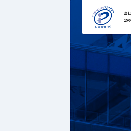
当社
15