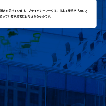
与認定を受けています。プライバシーマークは、日本工業規格「JIS Q
り扱っている事業者に付与されるものです。