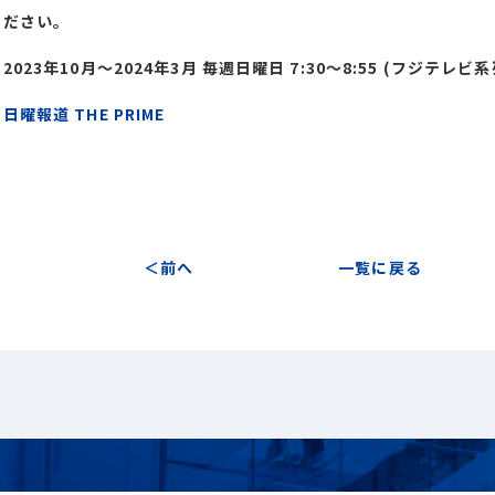
ください。
023年10月～2024年3月 毎週日曜日 7:30～8:55 (フジテレビ
：
日曜報道 THE PRIME
前へ
一覧に戻る