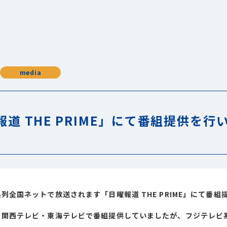
media
報道 THE PRIME」にて番組提供を行
列全国ネットで放送されます「日曜報道 THE PRIME」にて番組
、関西テレビ・東海テレビで番組提供していましたが、フジテレビ