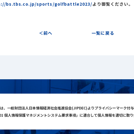
://bs.tbs.co.jp/sports/golfbattle2023/
より御覧ください。
前へ
一覧に戻る
は、一般財団法人日本情報経済社会推進協会(JIPDEC)よりプライバシーマーク付
001 個人情報保護マネジメントシステム要求事項」に適合して個人情報を適切に取