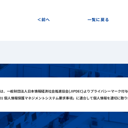
前へ
一覧に戻る
は、一般財団法人日本情報経済社会推進協会(JIPDEC)よりプライバシーマーク付
001 個人情報保護マネジメントシステム要求事項」に適合して個人情報を適切に取