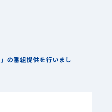
)」の番組提供を行いまし