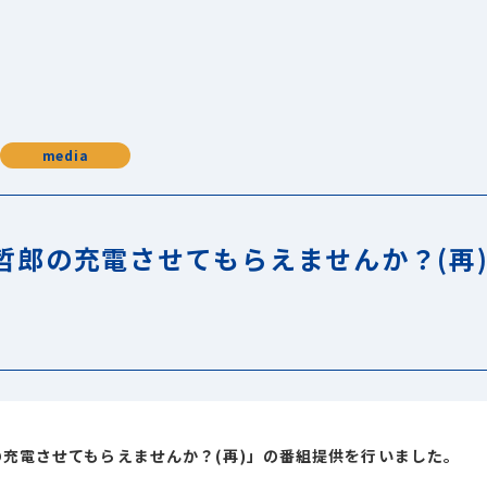
media
哲郎の充電させてもらえませんか？(再
充電させてもらえませんか？(再)」の番組提供を行いました。