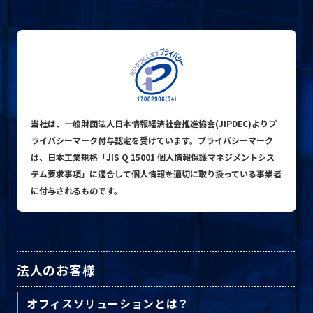
プライバシーポリシー
© ACN Inc.
当社は、一般財団法人日本情報経済社会推進協会(JIPDEC)よりプ
ライバシーマーク付与認定を受けています。プライバシーマーク
は、日本工業規格「JIS Q 15001 個人情報保護マネジメントシス
テム要求事項」に適合して個人情報を適切に取り扱っている事業者
に付与されるものです。
法人のお客様
オフィスソリューションとは？