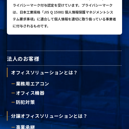
ライバシーマーク付与認定を受けています。プライバシーマーク
は、日本工業規格「JIS Q 15001 個人情報保護マネジメントシス
テム要求事項」に適合して個人情報を適切に取り扱っている事業者
プライバシーポリシー
に付与されるものです。
© ACN Inc.
法人のお客様
オフィスソリューションとは？
業務用エアコン
オフィス機器
防犯対策
分譲オフィスソリューションとは？
事業承継