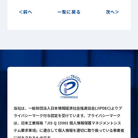
前へ
一覧に戻る
次へ
プライバシーポリシー
© ACN Inc.
当社は、一般財団法人日本情報経済社会推進協会(JIPDEC)よりプ
ライバシーマーク付与認定を受けています。プライバシーマーク
は、日本工業規格「JIS Q 15001 個人情報保護マネジメントシス
テム要求事項」に適合して個人情報を適切に取り扱っている事業者
に付与されるものです。