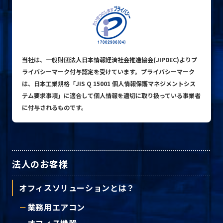
プライバシーポリシー
当社は、一般財団法人日本情報経済社会推進協会(JIPDEC)よりプ
© ACN Inc.
ライバシーマーク付与認定を受けています。プライバシーマーク
は、日本工業規格「JIS Q 15001 個人情報保護マネジメントシス
テム要求事項」に適合して個人情報を適切に取り扱っている事業者
に付与されるものです。
法人のお客様
オフィスソリューションとは？
業務用エアコン