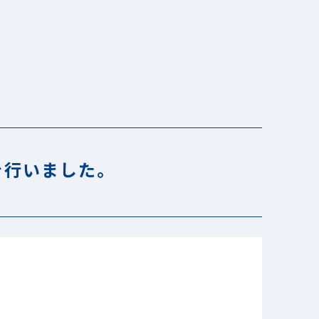
を行いました。