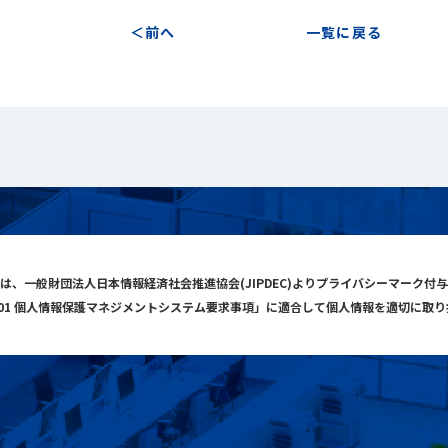
前へ
一覧に戻る
は、一般財団法人日本情報経済社会推進協会(JIPDEC)よりプライバシーマーク付
001 個人情報保護マネジメントシステム要求事項」に適合して個人情報を適切に取