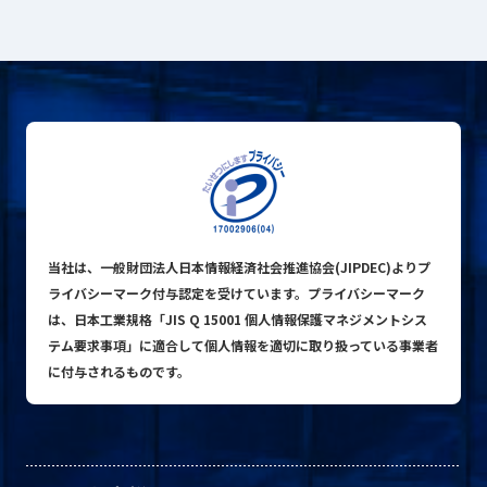
プライバシーポリシー
© ACN Inc.
当社は、一般財団法人日本情報経済社会推進協会(JIPDEC)よりプ
ライバシーマーク付与認定を受けています。プライバシーマーク
は、日本工業規格「JIS Q 15001 個人情報保護マネジメントシス
テム要求事項」に適合して個人情報を適切に取り扱っている事業者
に付与されるものです。