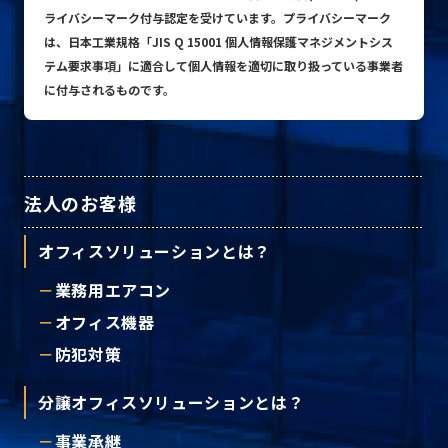
ライバシーマーク付与認定を受けています。プライバシーマーク
は、日本工業規格「JIS Q 15001 個人情報保護マネジメントシス
テム要求事項」に適合して個人情報を適切に取り扱っている事業者
プライバシーポリシー
に付与されるものです。
© ACN Inc.
法人のお客様
オフィスソリューションとは？
業務用エアコン
オフィス機器
防犯対策
分譲オフィスソリューションとは？
事業承継