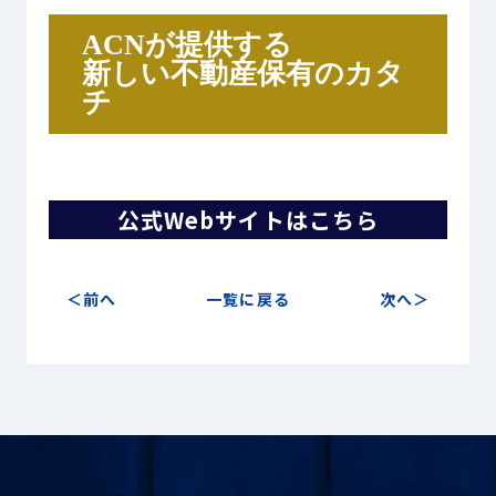
ACNが提供する
新しい不動産保有のカタ
プライバシーポリシー
チ
© ACN Inc.
公式Webサイトはこちら
前へ
一覧に戻る
次へ