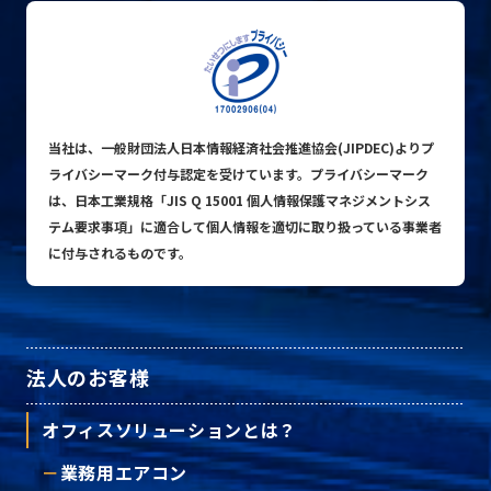
当社は、一般財団法人日本情報経済社会推進協会(JIPDEC)よりプ
ライバシーマーク付与認定を受けています。プライバシーマーク
は、日本工業規格「JIS Q 15001 個人情報保護マネジメントシス
テム要求事項」に適合して個人情報を適切に取り扱っている事業者
に付与されるものです。
法人のお客様
オフィスソリューションとは？
業務用エアコン