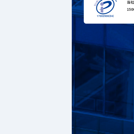
当社
15