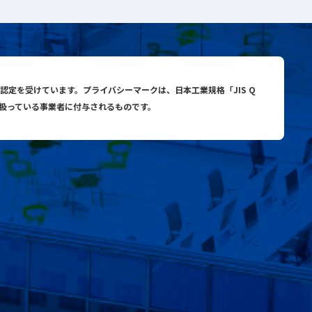
与認定を受けています。プライバシーマークは、日本工業規格「JIS Q
り扱っている事業者に付与されるものです。