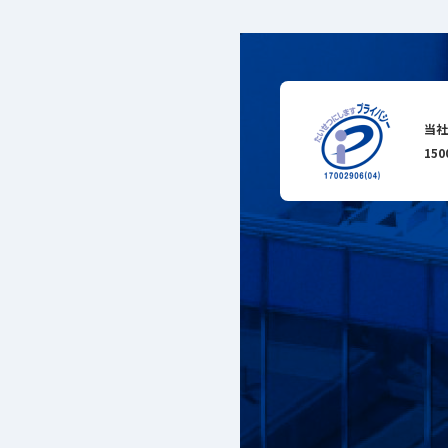
当社
15