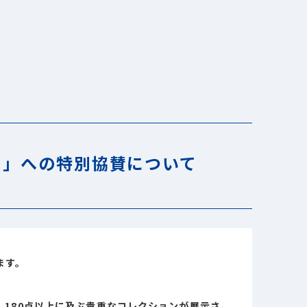
- 」への特別協賛について
ます。
180点以上に及ぶ貴重なコレクションが展示さ