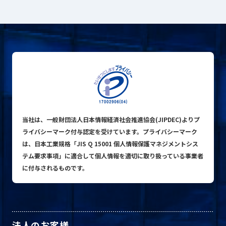
プライバシーポリシー
© ACN Inc.
当社は、一般財団法人日本情報経済社会推進協会(JIPDEC)よりプ
ライバシーマーク付与認定を受けています。プライバシーマーク
は、日本工業規格「JIS Q 15001 個人情報保護マネジメントシス
テム要求事項」に適合して個人情報を適切に取り扱っている事業者
に付与されるものです。
法人のお客様