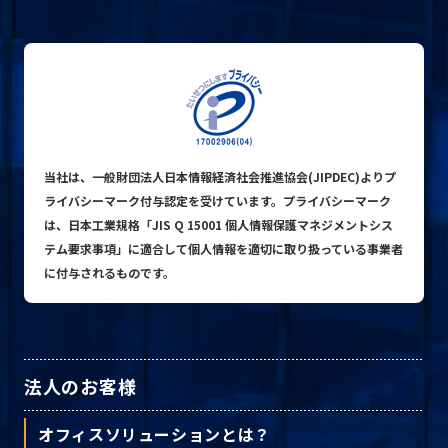
プライバシーポリシー
© ACN Inc.
当社は、一般財団法人日本情報経済社会推進協会(JIPDEC)よりプ
ライバシーマーク付与認定を受けています。プライバシーマーク
は、日本工業規格「JIS Q 15001 個人情報保護マネジメントシス
テム要求事項」に適合して個人情報を適切に取り扱っている事業者
に付与されるものです。
法人のお客様
オフィスソリューションとは？