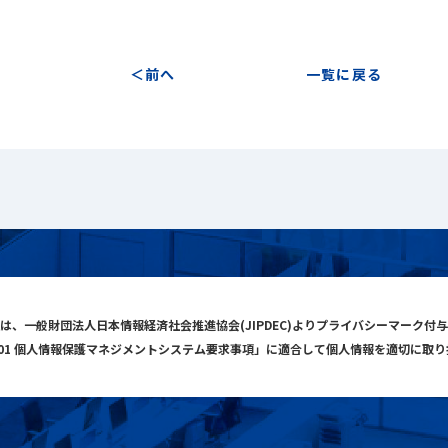
前へ
一覧に戻る
は、一般財団法人日本情報経済社会推進協会(JIPDEC)よりプライバシーマーク付
001 個人情報保護マネジメントシステム要求事項」に適合して個人情報を適切に取