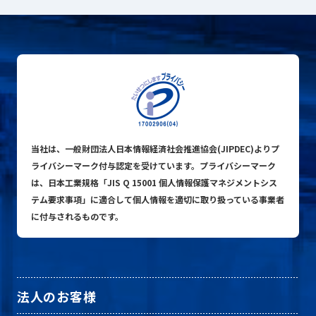
当社は、一般財団法人日本情報経済社会推進協会(JIPDEC)よりプ
ライバシーマーク付与認定を受けています。プライバシーマーク
は、日本工業規格「JIS Q 15001 個人情報保護マネジメントシス
テム要求事項」に適合して個人情報を適切に取り扱っている事業者
に付与されるものです。
法人のお客様