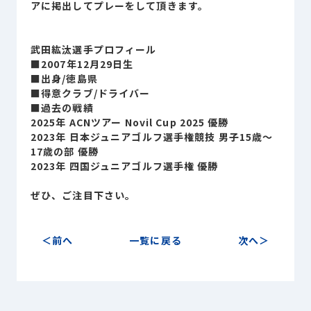
アに掲出してプレーをして頂きます。
武田紘汰選手プロフィール
■2007年12月29日生
■出身/徳島県
■得意クラブ/ドライバー
■過去の戦績
2025年 ACNツアー Novil Cup 2025 優勝
2023年 日本ジュニアゴルフ選手権競技 男子15歳～
17歳の部 優勝
2023年 四国ジュニアゴルフ選手権 優勝
ぜひ、ご注目下さい。
前へ
一覧に戻る
次へ